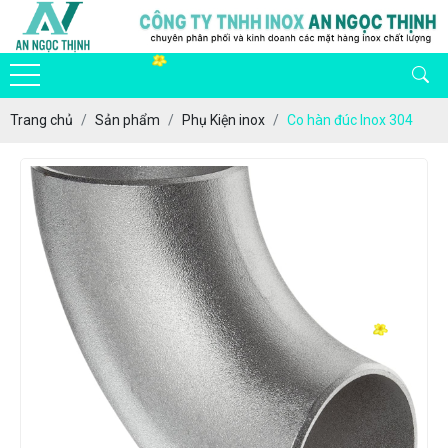
Trang chủ
Sản phẩm
Phụ Kiện inox
Co hàn đúc Inox 304