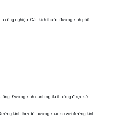
ành công nghiệp. Các kích thước đường kính phổ
 của ống. Đường kính danh nghĩa thường được sử
 Đường kính thực tế thường khác so với đường kính