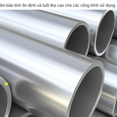
m bảo tính ổn định và tuổi thọ cao cho các công trình sử dụng.