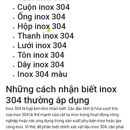
Cuộn inox 304
Ống inox 304
Hộp inox 304
Thanh inox 304
Lưới inox 304
Tôn inox 304
Dây inox 304
Inox 304 màu
Những cách nhận biết inox
304 thường áp dụng
Inox 304 là hợp kim khó nhận biết. Các đặc tính lý hóa vượt trội
của inox 304 là thế mạnh của vật tư inox trong hoạt động công
nghiệp hoặc các ứng dụng trong sản xuất phụ kiện inox hoặc gia
công inox. Vì thế, để phân biệt chính xác vật liệu inox 304, cần phải