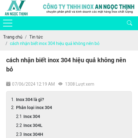
Trang chủ
Tin tức
cách nhận biết inox 304 hiệu quả không nên bỏ
cách nhận biết inox 304 hiệu quả không nên
bỏ
07/06/2024 12:19 AM
1308 Lượt xem
Inox 304 là gì?
Phân loại inox 304
Inox 304
Inox 304L
Inox 304H