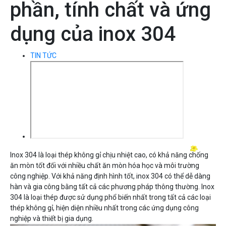
phần, tính chất và ứng
dụng của inox 304
TIN TỨC
Inox 304 là loại thép không gỉ chịu nhiệt cao, có khả năng chống
ăn mòn tốt đối với nhiều chất ăn mòn hóa học và môi trường
công nghiệp. Với khả năng định hình tốt, inox 304 có thể dễ dàng
hàn và gia công bằng tất cả các phương pháp thông thường. Inox
304 là loại thép được sử dụng phổ biến nhất trong tất cả các loại
thép không gỉ, hiện diện nhiều nhất trong các ứng dụng công
nghiệp và thiết bị gia dụng.