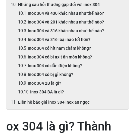
Những câu hỏi thường gặp đối với inox 304
Inox 304 và 430 khác nhau như thế nào?
Inox 304 và 201 khác nhau như thế nào?
Inox 304 và 316 khác nhau như thế nào?
Inox 304 và 316 loại nào tốt hơn?
Inox 304 có hít nam châm không?
Inox 304 có bị axit ăn mòn không?
Inox 304 có dẫn điện không?
Inox 304 có bị gỉ không?
Inox 304 2B là gì?
Inox 304 BA là gì?
Liên hệ báo giá inox 304 inox an ngọc
ox 304 là gì? Thành