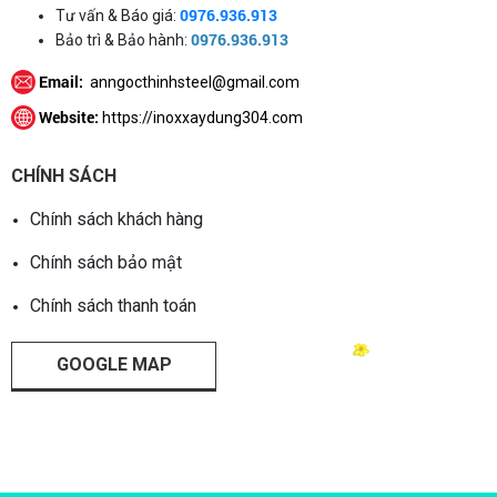
0976.936.913
Tư vấn & Báo giá:
0976.936.913
Bảo trì & Bảo hành:
Email:
anngocthinhsteel@gmail.com
Website:
https://inoxxaydung304.com
CHÍNH SÁCH
Chính sách khách hàng
Chính sách bảo mật
Chính sách thanh toán
GOOGLE MAP